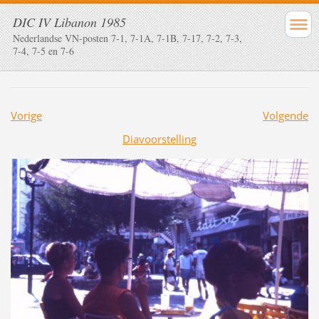
DIC IV Libanon 1985
Nederlandse VN-posten 7-1, 7-1A, 7-1B, 7-17, 7-2, 7-3,
7-4, 7-5 en 7-6
Vorige
Volgende
Diavoorstelling