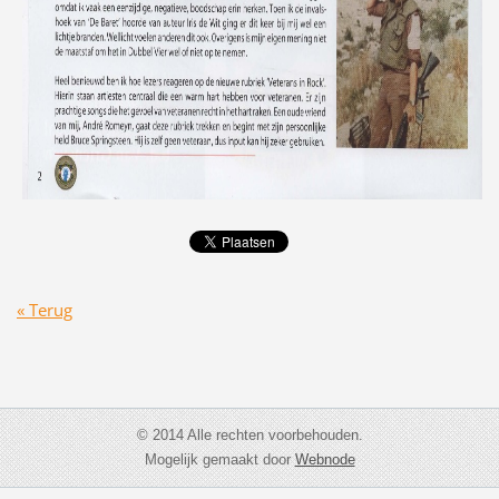
« Terug
© 2014 Alle rechten voorbehouden.
Mogelijk gemaakt door
Webnode