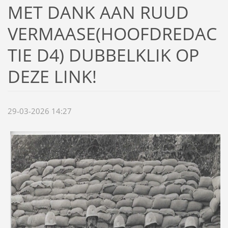
MET DANK AAN RUUD
VERMAASE(HOOFDREDAC
TIE D4) DUBBELKLIK OP
DEZE LINK!
29-03-2026 14:27